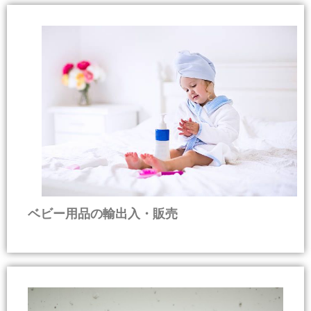
ベビー用品の輸出入・販売