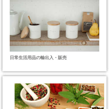
日常生活用品の輸出入・販売