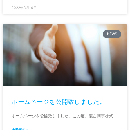
2022年3月10日
NEWS
ホームページを公開致しました。
ホームページを公開致しました。この度、龍岳商事株式
查看更多 »