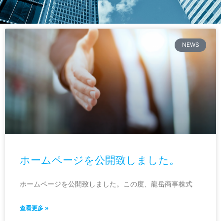
ニュ
NEWS
ース
ホームページを公開致しました。
ホームページを公開致しました。この度、龍岳商事株式
查看更多 »